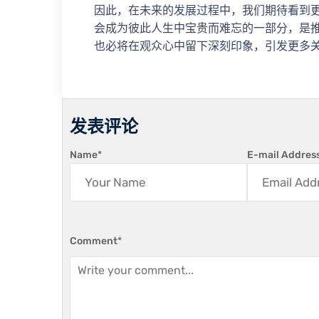
因此，在未来的发展过程中，我们期待看到
会成为彼此人生中宝贵而难忘的一部分，是
也必将在观众心中留下深刻印象，引发更多
发表评论
Name
*
E-mail Addres
Comment
*