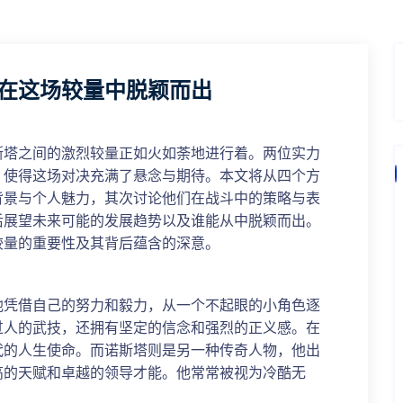
在这场较量中脱颖而出
斯塔之间的激烈较量正如火如荼地进行着。两位实力
，使得这场对决充满了悬念与期待。本文将从四个方
背景与个人魅力，其次讨论他们在战斗中的策略与表
后展望未来可能的发展趋势以及谁能从中脱颖而出。
较量的重要性及其背后蕴含的深意。
他凭借自己的努力和毅力，从一个不起眼的小角色逐
过人的武技，还拥有坚定的信念和强烈的正义感。在
代的人生使命。而诺斯塔则是另一种传奇人物，他出
高的天赋和卓越的领导才能。他常常被视为冷酷无
。