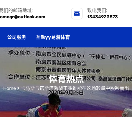
我们的邮箱地址:
致电我们:
lomoqr@outlook.com
13434923873
公司服务
互动yy易游体育
体育热点
Home
卡马斯与诺斯塔激战正酣谁能在这场较量中脱颖而出