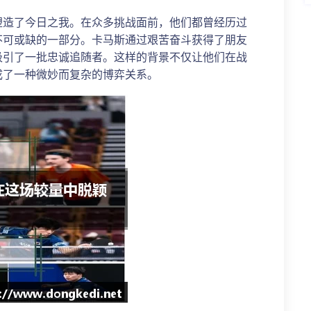
塑造了今日之我。在众多挑战面前，他们都曾经历过
不可或缺的一部分。卡马斯通过艰苦奋斗获得了朋友
吸引了一批忠诚追随者。这样的背景不仅让他们在战
成了一种微妙而复杂的博弈关系。