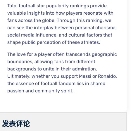
Total football star popularity rankings provide
valuable insights into how players resonate with
fans across the globe. Through this ranking, we
can see the interplay between personal charisma,
social media influence, and cultural factors that
shape public perception of these athletes.
The love for a player often transcends geographic
boundaries, allowing fans from different
backgrounds to unite in their admiration.
Ultimately, whether you support Messi or Ronaldo,
the essence of football fandom lies in shared
passion and community spirit.
发表评论