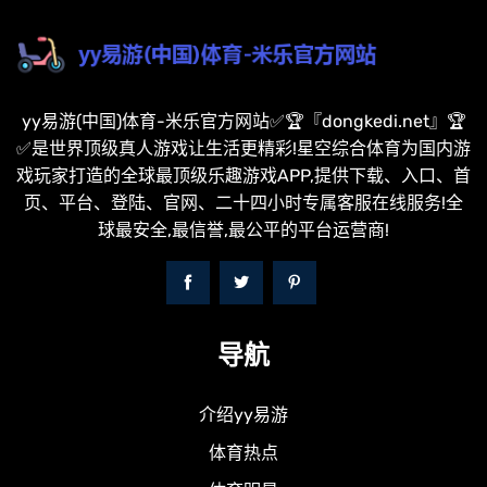
yy易游(中国)体育-米乐官方网站✅🏆『dongkedi.net』🏆
✅是世界顶级真人游戏让生活更精彩!星空综合体育为国内游
戏玩家打造的全球最顶级乐趣游戏APP,提供下载、入口、首
页、平台、登陆、官网、二十四小时专属客服在线服务!全
球最安全,最信誉,最公平的平台运营商!
导航
介绍yy易游
体育热点