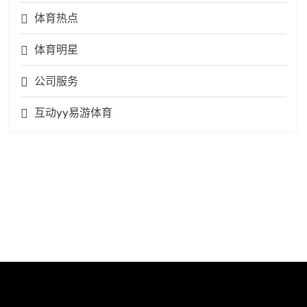
体育热点
体育明星
公司服务
互动yy易游体育