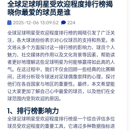
全球足球明星受欢迎程度排行榜揭
晓你最爱的球员是谁
2025-12-06 13:09:52
224
全球足球明星受欢迎程度排行榜的揭晓引发了广泛关
注，各大球迷纷纷表示对心仪球员的支持和热爱。本
文将从多个方面探讨这一排行榜的影响力、球员个人
魅力、社交媒体的作用以及文化背景等因素，帮助读
者更好地理解这些足球明星为何能够赢得如此高的人
气。在这过程中，我们不仅会回顾一些经典的比赛瞬
间，还将分析现今球迷对足球偶像崇拜的心理，探讨
他们在各自国家与地区的重要性。最终，本文希望能
让大家更加了解自己心中最爱的球员，以及他们在全
球范围内受到欢迎的原因。
1、排行榜影响力
全球足球明星受欢迎程度排行榜是一个综合评估多位
球员受欢迎程度的重要工具，它通过多种数据指标进