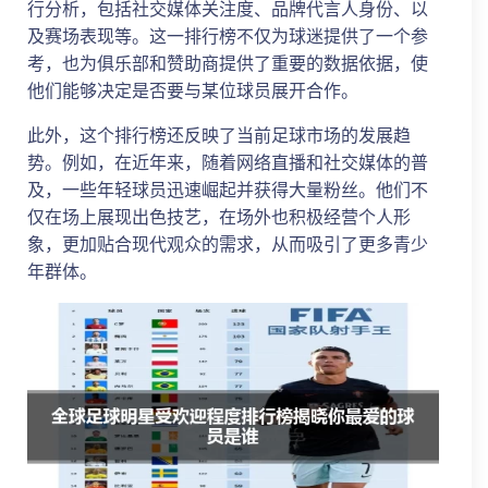
行分析，包括社交媒体关注度、品牌代言人身份、以
及赛场表现等。这一排行榜不仅为球迷提供了一个参
考，也为俱乐部和赞助商提供了重要的数据依据，使
他们能够决定是否要与某位球员展开合作。
此外，这个排行榜还反映了当前足球市场的发展趋
势。例如，在近年来，随着网络直播和社交媒体的普
及，一些年轻球员迅速崛起并获得大量粉丝。他们不
仅在场上展现出色技艺，在场外也积极经营个人形
象，更加贴合现代观众的需求，从而吸引了更多青少
年群体。