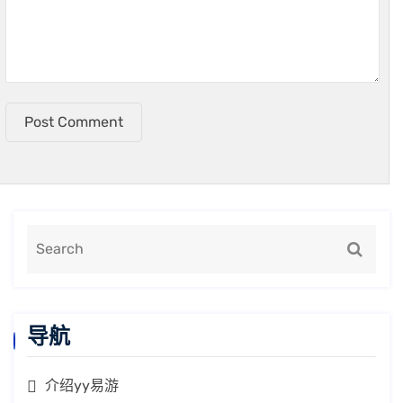
Post Comment
导航
介绍yy易游