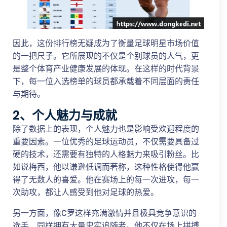
因此，这份排行榜无疑成为了衡量足球明星市场价值
的一把尺子。它所展现的不仅是个别球员的人气，更
是整个体育产业健康发展的体现。在这样的时代背景
下，每一位入选榜单的球员都承载着不同层面的责任
与期待。
2、个人魅力与成就
除了数据上的表现，个人魅力也是影响受欢迎程度的
重要因素。一位优秀的足球运动员，不仅需要具备过
硬的技术，还需要有独特的人格魅力来吸引粉丝。比
如说梅西，他以谦逊低调而著称，这种性格使得他赢
得了无数人的喜爱。他在赛场上的每一次进攻，每一
次助攻，都让人感受到他对足球的热爱。
另一方面，像C罗这样充满激情并且极具竞争意识的
选手，同样拥有大量忠实追随者。他不仅在场上拼搏