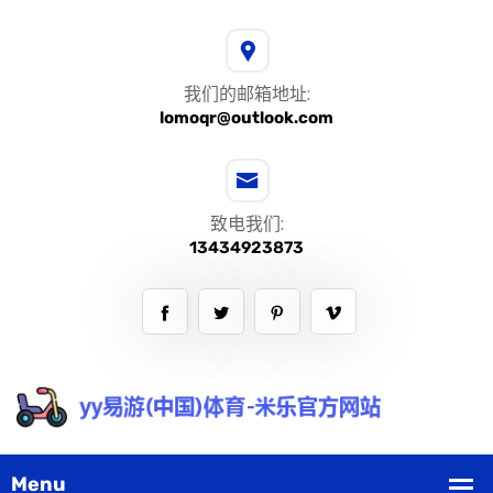
我们的邮箱地址:
lomoqr@outlook.com
致电我们:
13434923873