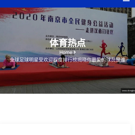
体育热点
Home
全球足球明星受欢迎程度排行榜揭晓你最爱的球员是谁