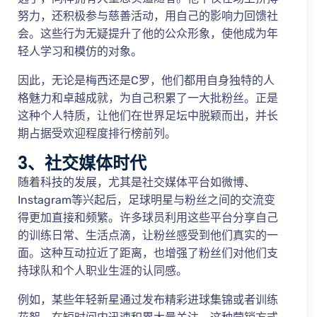
努力，还积极参与慈善活动，用自己的影响力回馈社
会。这些行为无疑提升了他的公众形象，使他成为年
轻人学习和模仿的对象。
因此，无论是梅西还是C罗，他们都用自身独特的人
格魅力和卓越成就，为自己积累了一大批粉丝。正是
这种个人特质，让他们在世界足坛中脱颖而出，并长
期占据受欢迎程度排行榜前列。
3、社交媒体时代
随着科技的发展，尤其是社交媒体平台如微博、
Instagram等兴起后，足球明星与粉丝之间的交流变
得更加直接和频繁。许多球员利用这些平台分享自己
的训练日常、生活点滴，让粉丝感受到他们真实的一
面。这种互动拉近了距离，也增强了粉丝们对他们支
持球队和个人职业生涯的认同感。
例如，某些年轻新星通过发布精彩进球集锦或者训练