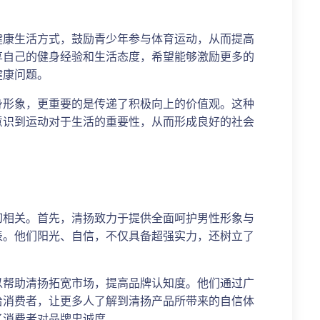
。
健康生活方式，鼓励青少年参与体育运动，从而提高
享自己的健身经验和生活态度，希望能够激励更多的
健康问题。
身形象，更重要的是传递了积极向上的价值观。这种
意识到运动对于生活的重要性，从而形成良好的社会
切相关。首先，清扬致力于提供全面呵护男性形象与
表。他们阳光、自信，不仅具备超强实力，还树立了
以帮助清扬拓宽市场，提高品牌认知度。他们通过广
给消费者，让更多人了解到清扬产品所带来的自信体
了消费者对品牌忠诚度。