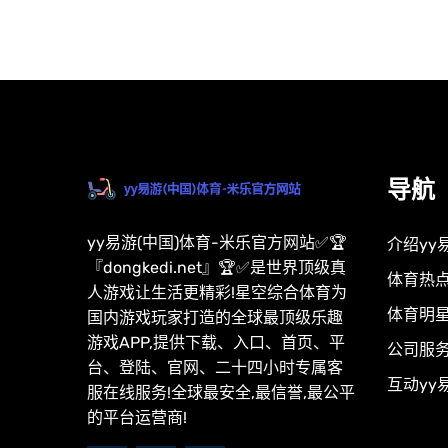
导航
yy易游(中国)体育-米乐官方网站✅🏆
介绍yy
『dongkedi.net』🏆✅是世界顶级真
体育热
人游戏让生活更精彩!星空综合体育为
体育明
国内游戏玩家打造的全球最顶级乐趣
游戏APP,提供下载、入口、首页、平
公司服
台、登陆、官网、二十四小时专属客
互动yy
服在线服务!全球最安全,最信誉,最公平
的平台运营商!