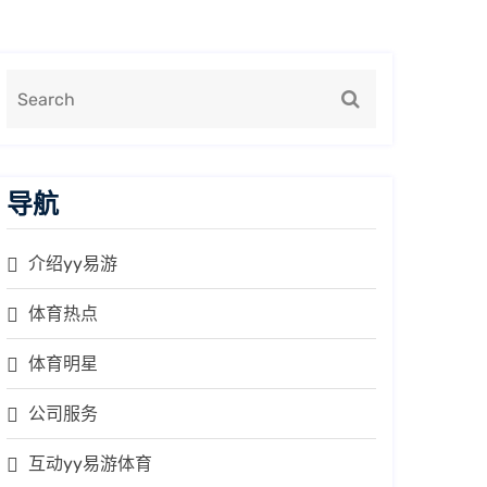
导航
介绍yy易游
体育热点
体育明星
公司服务
互动yy易游体育