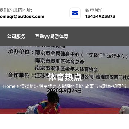
我们的邮箱地址:
致电我们:
lomoqr@outlook.com
13434923873
公司服务
互动yy易游体育
体育热点
Home
清扬足球明星代言人揭晓他们的故事与成就你知道吗