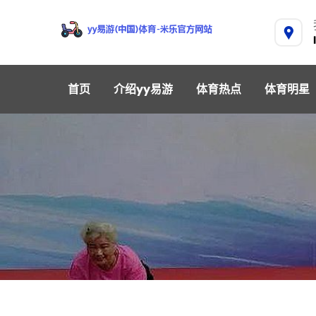
首页
介绍yy易游
体育热点
体育明星