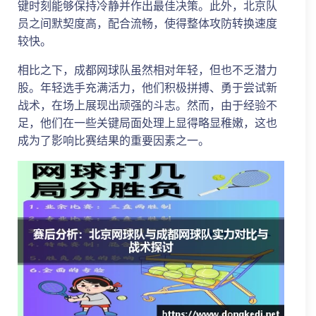
键时刻能够保持冷静并作出最佳决策。此外，北京队
员之间默契度高，配合流畅，使得整体攻防转换速度
较快。
相比之下，成都网球队虽然相对年轻，但也不乏潜力
股。年轻选手充满活力，他们积极拼搏、勇于尝试新
战术，在场上展现出顽强的斗志。然而，由于经验不
足，他们在一些关键局面处理上显得略显稚嫩，这也
成为了影响比赛结果的重要因素之一。