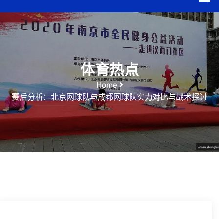
体育热点
Home
赛后分析：北京网球队与成都网球队实力对比与战术探讨