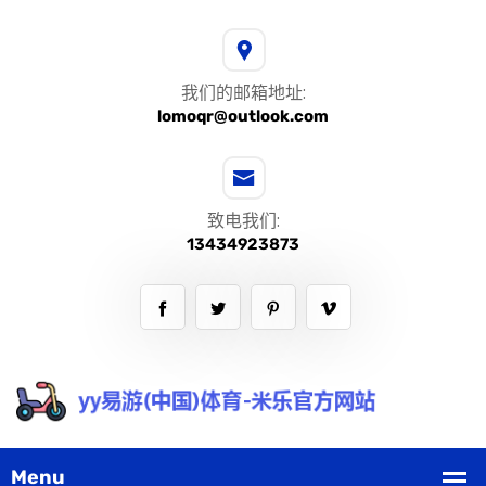
我们的邮箱地址:
lomoqr@outlook.com
致电我们:
13434923873