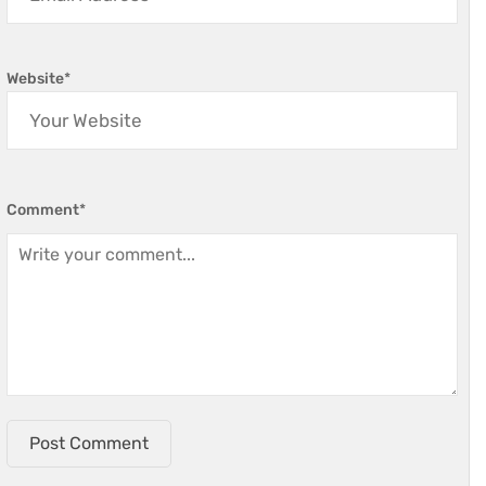
Website
*
Comment
*
Post Comment