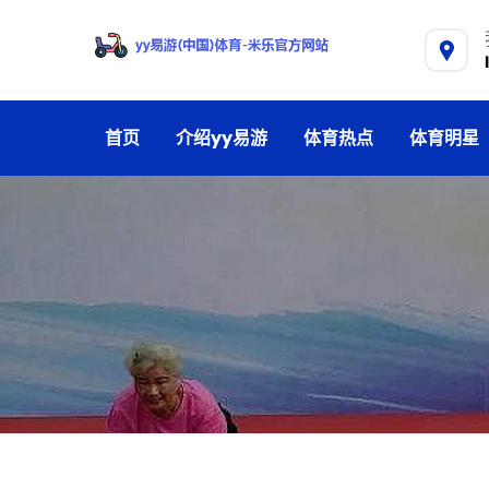
首页
介绍yy易游
体育热点
体育明星