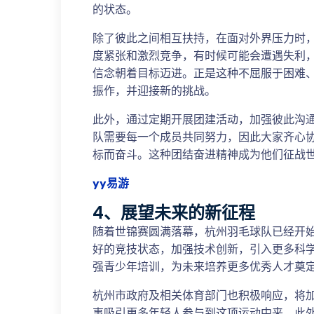
的状态。
除了彼此之间相互扶持，在面对外界压力时
度紧张和激烈竞争，有时候可能会遭遇失利
信念朝着目标迈进。正是这种不屈服于困难
振作，并迎接新的挑战。
此外，通过定期开展团建活动，加强彼此沟
队需要每一个成员共同努力，因此大家齐心
标而奋斗。这种团结奋进精神成为他们征战
yy易游
4、展望未来的新征程
随着世锦赛圆满落幕，杭州羽毛球队已经开
好的竞技状态，加强技术创新，引入更多科
强青少年培训，为未来培养更多优秀人才奠
杭州市政府及相关体育部门也积极响应，将
事吸引更多年轻人参与到这项运动中来。此