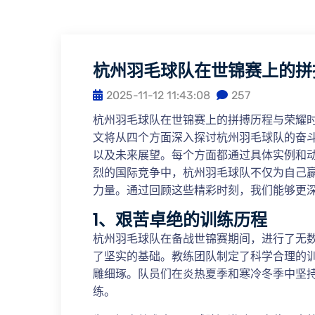
杭州羽毛球队在世锦赛上的拼
2025-11-12 11:43:08
257
杭州羽毛球队在世锦赛上的拼搏历程与荣耀
文将从四个方面深入探讨杭州羽毛球队的奋
以及未来展望。每个方面都通过具体实例和
烈的国际竞争中，杭州羽毛球队不仅为自己
力量。通过回顾这些精彩时刻，我们能够更
1、艰苦卓绝的训练历程
杭州羽毛球队在备战世锦赛期间，进行了无
了坚实的基础。教练团队制定了科学合理的
雕细琢。队员们在炎热夏季和寒冷冬季中坚
练。