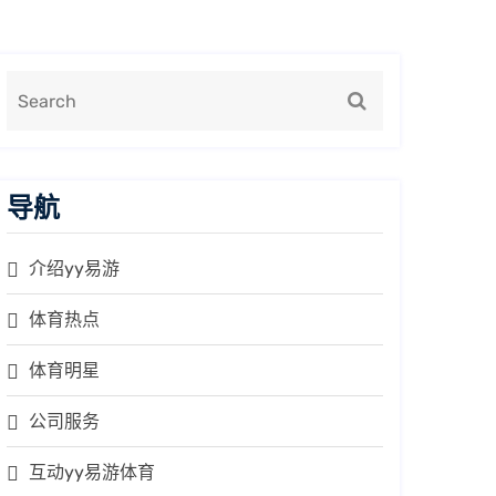
导航
介绍yy易游
体育热点
体育明星
公司服务
互动yy易游体育