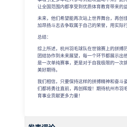
让全国范围内都享受到优质体育教育带来的
未来，他们希望能再次站上世界舞台，再创
加昂扬斗志去争取属于自己的荣誉，用实际行
总结：
综上所述，杭州羽毛球队在世锦赛上的拼搏
团结协作到未来展望，每一个环节都展示出
是一次单纯赛事，更是对于自我极限的一次
美好期待。
我们相信，只要保持这样的拼搏精神和奋斗
们都将勇往直前，再创辉煌！期待杭州市羽
育事业贡献更多力量！