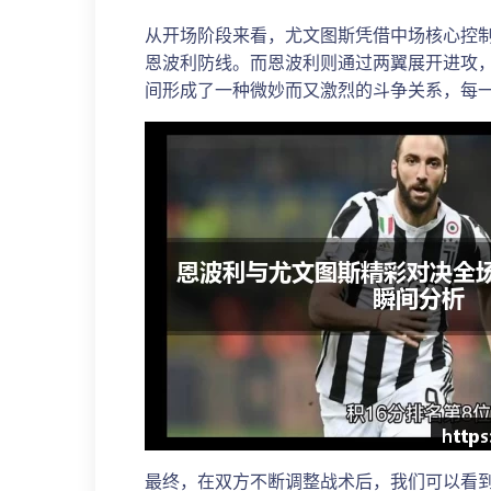
从开场阶段来看，尤文图斯凭借中场核心控
恩波利防线。而恩波利则通过两翼展开进攻
间形成了一种微妙而又激烈的斗争关系，每
最终，在双方不断调整战术后，我们可以看