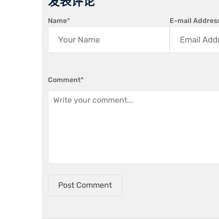
发表评论
Name
*
E-mail Addres
Comment
*
Post Comment