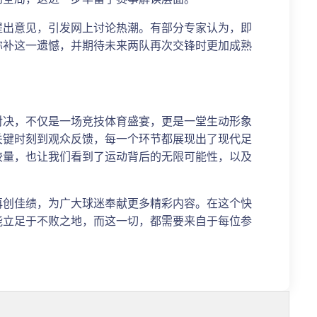
提出意见，引发网上讨论热潮。有部分专家认为，即
弥补这一遗憾，并期待未来两队再次交锋时更加成熟
对决，不仅是一场竞技体育盛宴，更是一堂生动形象
关键时刻到观众反馈，每一个环节都展现出了现代足
较量，也让我们看到了运动背后的无限可能性，以及
再创佳绩，为广大球迷奉献更多精彩内容。在这个快
能立足于不败之地，而这一切，都需要来自于每位参