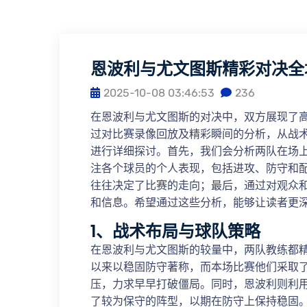
恩波利与尤文图斯精彩对决全
2025-10-08 03:46:53
236
在恩波利与尤文图斯的对决中，双方展现了
过对比赛录像回放及精彩瞬间的分析，从战
进行详细探讨。首先，我们会分析两队在场
注各个球员的个人表现，包括进攻、防守和
往往决定了比赛的走向；最后，通过对观众
和信息。希望通过这些分析，能够让读者更
1、战术布局与球队策略
在恩波利与尤文图斯的较量中，两队教练都
以来以稳固防守著称，而本场比赛他们采取
压，力求早早打破僵局。同时，恩波利则利
了较为保守的阵型，以期在防守上保持稳固