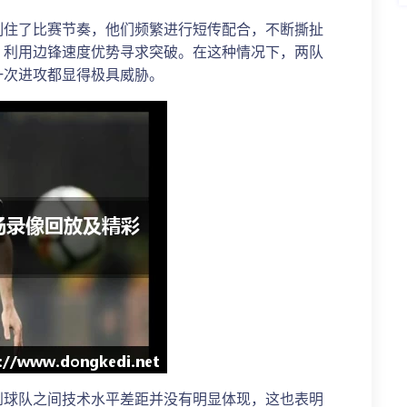
制住了比赛节奏，他们频繁进行短传配合，不断撕扯
，利用边锋速度优势寻求突破。在这种情况下，两队
一次进攻都显得极具威胁。
到球队之间技术水平差距并没有明显体现，这也表明