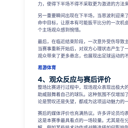
力，使得下半场不得不采取更为激进的方法
另一重要瞬间出现在下半场，当恩波利迎来
命中目标，让原本有可能扳平比分的一次机
个主场观众感到惋惜。
最后，在临近结束阶段，一次意外受伤导致
当赛事重新开始后，对双方心理状态产生了
观众带来了更多悬念，也展现出足球运动的
易游体育
4、观众反应与赛后评价
整场比赛进行过程中，现场观众表现出极大
助威鼓舞着自己的球队。这种氛围不仅增加
论是赞叹还是失望，都成为这项运动魅力的
赛后的媒体评价也充满热议。许多评论员均
这是本赛季最具看点的一场较量。尤其是在
解，例如某些技术动作或战略选择如何影响