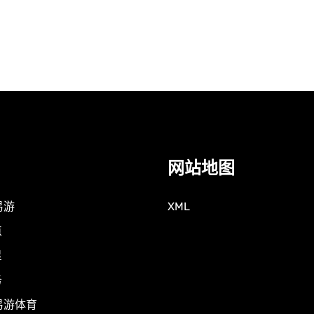
网站地图
易游
XML
点
星
务
易游体育