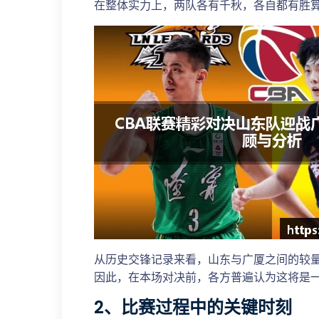
在整体实力上，两队各有千秋，各自都有胜
从历史交锋记录来看，山东与广厦之间的较
因此，在本场对决前，各方普遍认为这将是
2、比赛过程中的关键时刻