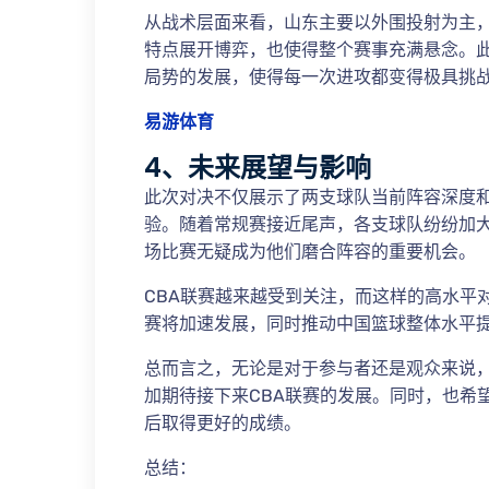
从战术层面来看，山东主要以外围投射为主
特点展开博弈，也使得整个赛事充满悬念。
局势的发展，使得每一次进攻都变得极具挑
易游体育
4、未来展望与影响
此次对决不仅展示了两支球队当前阵容深度
验。随着常规赛接近尾声，各支球队纷纷加
场比赛无疑成为他们磨合阵容的重要机会。
CBA联赛越来越受到关注，而这样的高水平
赛将加速发展，同时推动中国篮球整体水平
总而言之，无论是对于参与者还是观众来说
加期待接下来CBA联赛的发展。同时，也希
后取得更好的成绩。
总结：