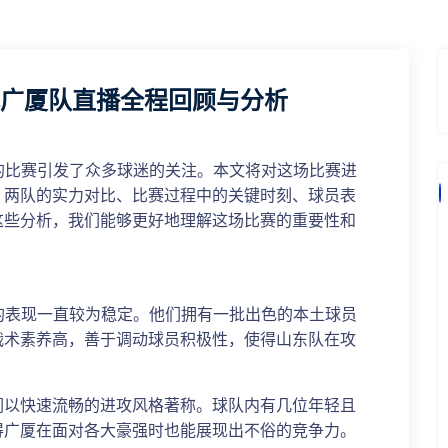
战广厦队直播全程回顾与分析
的比赛引发了众多球迷的关注。本文将对这场比赛进
：两队的实力对比、比赛过程中的关键时刻、球员表
这些分析，我们能够更好地理解这场比赛的重要性和
的表现一直较为稳定。他们拥有一批出色的本土球员
战术素养高，善于调动球员积极性，使得山东队在攻
们以快速流畅的进攻风格著称。球队内有几位年轻且
得广厦在面对各大豪强时也能展现出不俗的竞争力。