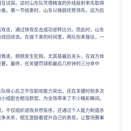
相互试探。这时山东队凭借精准的外线投射率先取得
分差。第一节结束时，山东以微弱优势领先，这为后
线攻击，通过快攻反击成功逆转比分。而此时，山东
新找回状态。在接下来的时间里，两队你来我往，一
烈角逐，频频发生犯规。尤其是最后关头，在双方体
重要。最终，在关键罚球和最后几秒钟的三分命中
东队核心后卫不仅助攻能力突出，还在关键时刻多次
的小组配合相当默契，为全场带来了不少精彩瞬间。
眼，不仅组织进攻井然有序，还通过个人能力制造杀
竞争关系，相互激励着提升自己的表现，让整场赛事