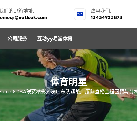
我们的邮箱地址:
致电我们:
lomoqr@outlook.com
13434923873
公司服务
互动yy易游体育
体育明星
Home
CBA联赛精彩对决山东队迎战广厦队直播全程回顾与分