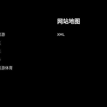
网站地图
易游
XML
点
星
务
易游体育