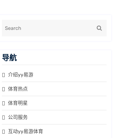
导航
介绍yy易游
体育热点
体育明星
公司服务
互动yy易游体育