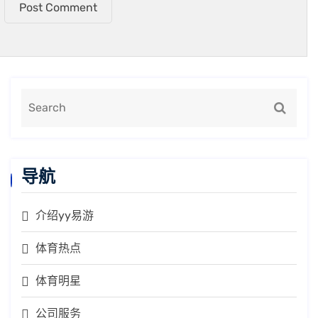
Post Comment
导航
介绍yy易游
体育热点
体育明星
公司服务