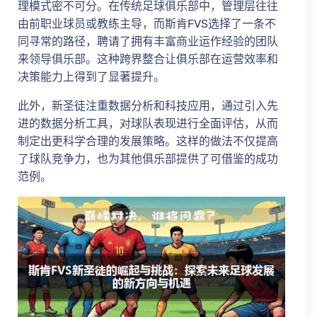
理模式密不可分。在传统足球俱乐部中，管理层往往
由前职业球员或教练主导，而斯肯FVS选择了一条不
同寻常的路径，聘请了拥有丰富商业运作经验的团队
来领导俱乐部。这种跨界整合让俱乐部在运营效率和
决策能力上得到了显著提升。
此外，新圣徒注重数据分析和科技应用，通过引入先
进的数据分析工具，对球队表现进行全面评估，从而
制定出更科学合理的发展策略。这样的做法不仅提高
了球队竞争力，也为其他俱乐部提供了可借鉴的成功
范例。