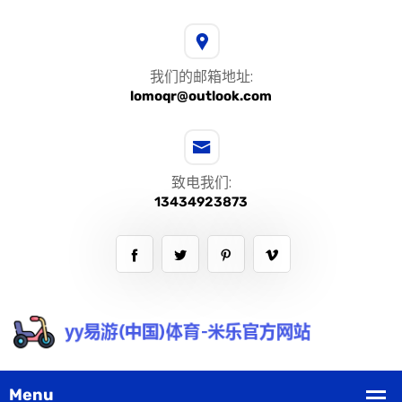
我们的邮箱地址:
lomoqr@outlook.com
致电我们:
13434923873