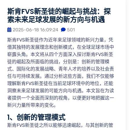
斯肯FVS新圣徒的崛起与挑战：探
索未来足球发展的新方向与机遇
2025-06-18 16:09:24
501
斯肯FVS新圣徒作为近年来足球领域的新兴力量，凭
借其独特的发展理念和创新模式，在全球足球市场中
崭露头角。本文将从四个方面深入探讨斯肯FVS新圣
徒的崛起及所面临的挑战，分别是：创新的管理模
式、国际化的发展战略、青年人才的培养以及社会责
任与可持续发展。通过分析这些方面，我们不仅能够
理解斯肯FVS新圣徒在当前足球环境中的地位，还能
洞察未来足球发展的可能方向与机遇。本文旨在为读
者提供一个全面而深刻的视角，以便更好地把握这一
新兴力量所带来的变化。
1、创新的管理模式
斯肯FVS新圣徒之所以能够迅速崛起，与其创新的管