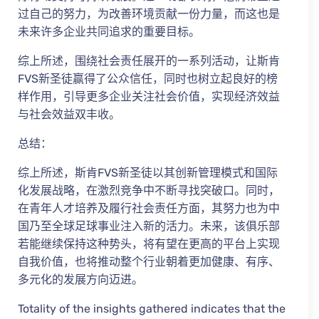
过自己的努力，为改善环境贡献一份力量，而这也是
未来许多企业共同追求的重要目标。
综上所述，围绕社会责任展开的一系列活动，让斯肯
FVS新圣徒赢得了公众信任，同时也树立起良好的榜
样作用，引导更多企业关注社会价值，实现经济效益
与社会效益双丰收。
总结：
综上所述，斯肯FVS新圣徒以其创新管理模式和国际
化发展战略，在激烈竞争中不断寻找突破口。同时，
在青年人才培养及履行社会责任方面，其努力也为中
国乃至全球足球事业注入新的活力。未来，该俱乐部
若能继续保持这种势头，将有望在更高的平台上实现
自我价值，也将推动整个行业朝着更加健康、有序、
多元化的发展方向迈进。
Totality of the insights gathered indicates that the