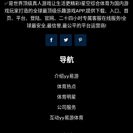
✅是世界顶级真人游戏让生活更精彩!星空综合体育为国内游
戏玩家打造的全球最顶级乐趣游戏APP,提供下载、入口、首
页、平台、登陆、官网、二十四小时专属客服在线服务!全
球最安全,最信誉,最公平的平台运营商!
导航
介绍yy易游
体育热点
体育明星
公司服务
互动yy易游体育