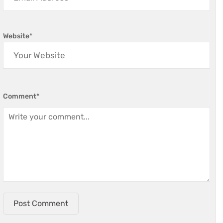
Website
*
Comment
*
Post Comment