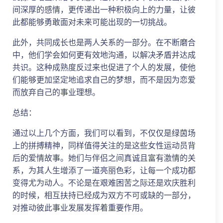
间深厚的感情，更传递出一种积极向上的力量，让彼
此都能够勇敢面对未来可能出现的一切挑战。
此外，共同成长也是两人关系的一部分。在不断磨合
中，他们学会如何更有效地沟通，以解决矛盾并达成
共识。这种成熟度反过来也促进了个人的发展，使他
们能够更加坚定地追求自己的梦想，而不是因为恋爱
而放弃自己的事业理想。
总结：
通过以上几个方面，我们可以看到，不仅仅是绿茵场
上的拼搏精神，同样值得关注的是这些女性运动员背
后的爱情故事。她们与伴侣之间真诚且富有激情的关
系，为其人生增添了一道亮丽色彩，让每一个成功都
变得尤为动人。不论是在艰难困苦之际还是欢庆胜利
的时候，相互扶持已经成为双方不可或缺的一部分，
对推动彼此事业发展发挥着重要作用。