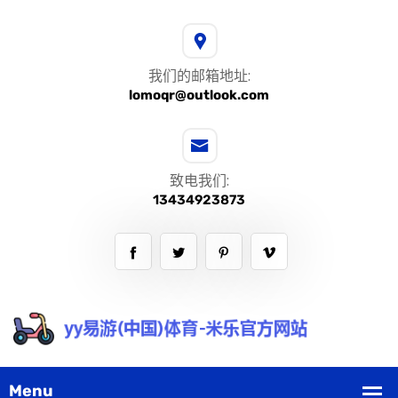
我们的邮箱地址:
lomoqr@outlook.com
致电我们:
13434923873