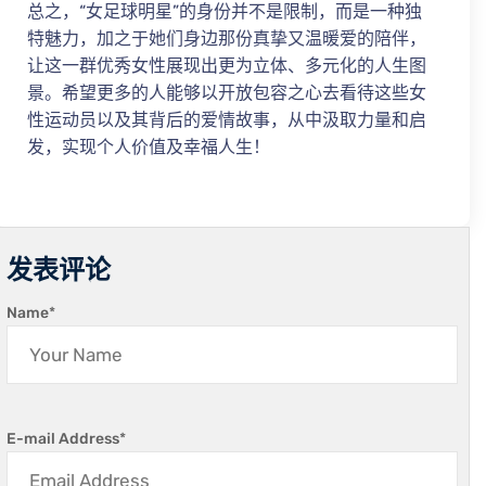
总之，“女足球明星”的身份并不是限制，而是一种独
特魅力，加之于她们身边那份真挚又温暖爱的陪伴，
让这一群优秀女性展现出更为立体、多元化的人生图
景。希望更多的人能够以开放包容之心去看待这些女
性运动员以及其背后的爱情故事，从中汲取力量和启
发，实现个人价值及幸福人生！
发表评论
Name
*
E-mail Address
*