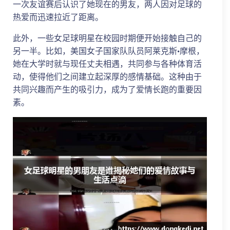
一次友谊赛后认识了她现在的男友，两人因对足球的
热爱而迅速拉近了距离。
此外，一些女足球明星在校园时期便开始接触自己的
另一半。比如，美国女子国家队队员阿莱克斯·摩根，
她在大学时就与现任丈夫相遇，共同参与各种体育活
动，使得他们之间建立起深厚的感情基础。这种由于
共同兴趣而产生的吸引力，成为了爱情长跑的重要因
素。