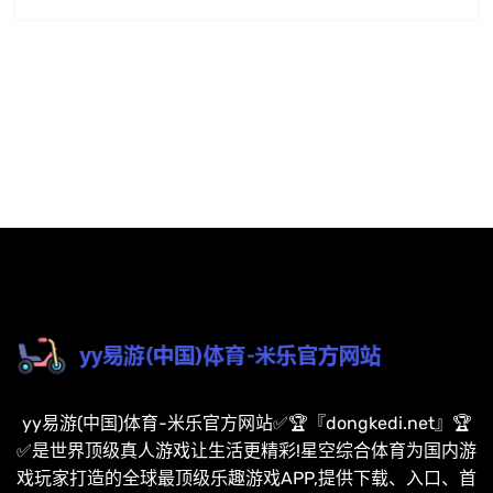
yy易游(中国)体育-米乐官方网站✅🏆『dongkedi.net』🏆
✅是世界顶级真人游戏让生活更精彩!星空综合体育为国内游
戏玩家打造的全球最顶级乐趣游戏APP,提供下载、入口、首