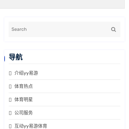
导航
介绍yy易游
体育热点
体育明星
公司服务
互动yy易游体育