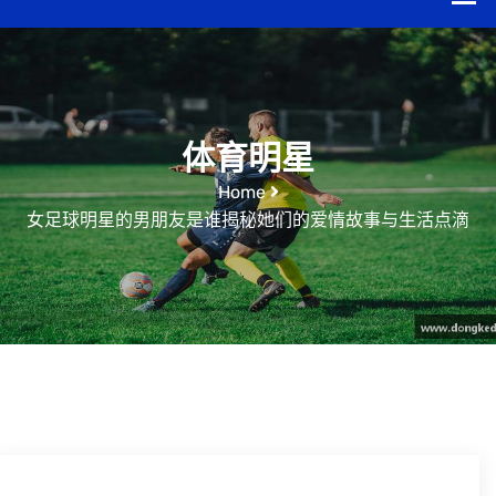
体育明星
Home
女足球明星的男朋友是谁揭秘她们的爱情故事与生活点滴