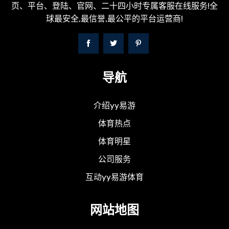
页、平台、登陆、官网、二十四小时专属客服在线服务!全
球最安全,最信誉,最公平的平台运营商!
导航
介绍yy易游
体育热点
体育明星
公司服务
互动yy易游体育
网站地图