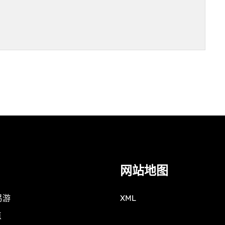
网站地图
易游
XML
点