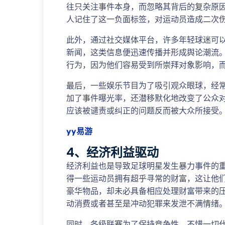
往只关注事件本身，而忽略其背后的复杂原
人记住了这一负面标签，对运动员造成二次
此外，通过社交媒体平台，许多年轻球迷可
新闻，这类信息便迅速传播并形成舆论潮流
行为，因为他们容易受到所崇拜对象影响，
最后，一些娱乐节目为了吸引观众眼球，经
加了事件曝光率，还潜移默化地改变了公众
应该被谴责或纠正的问题反而被大众所接受
yy易游
4、经济利益驱动
经济利益也是导致足球明星发生暴力事件的
得一些运动员拥有超乎寻常的财富，这让他
豪华物品，却未必具备相应处理财富带来的
动消费或者甚至是冲动犯罪来发泄不满情绪
同时，各级联赛为了保持竞争性，不惜一切