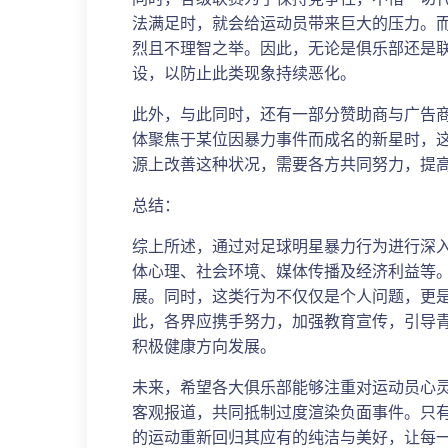
法满足时，就会给运动员带来巨大的压力。
烈且不理智之举。因此，无论是俱乐部还是
设，以防止此类现象持续恶化。
此外，与此同时，还有一部分赞助商与广告
体聚焦于某位因暴力事件而成名的新星时，
源上改善这种状况，需要各方共同努力，提
总结：
综上所述，通过对足球明星暴力行为进行深
体心理、社会环境、媒体传播及经济利益等
展。同时，这类行为不仅仅是个人问题，更
此，各界应携手努力，加强教育宣传，引导
积极健康方向发展。
未来，希望各大俱乐部能够注重对运动员心
客观报道，共同抵制过度渲染负面事件。只
的运动重新回归其应有的纯洁与美好，让每