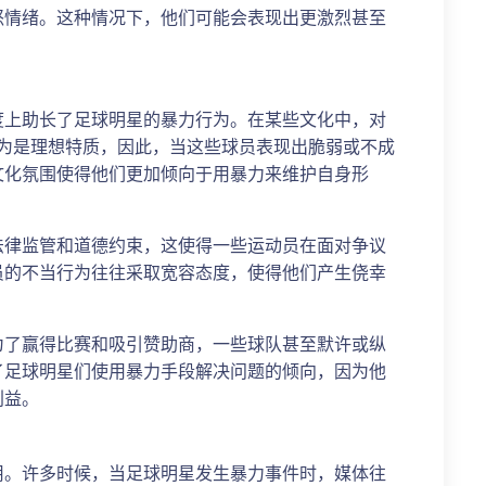
怒情绪。这种情况下，他们可能会表现出更激烈甚至
度上助长了足球明星的暴力行为。在某些文化中，对
被认为是理想特质，因此，当这些球员表现出脆弱或不成
文化氛围使得他们更加倾向于用暴力来维护自身形
法律监管和道德约束，这使得一些运动员在面对争议
员的不当行为往往采取宽容态度，使得他们产生侥幸
为了赢得比赛和吸引赞助商，一些球队甚至默许或纵
了足球明星们使用暴力手段解决问题的倾向，因为他
利益。
用。许多时候，当足球明星发生暴力事件时，媒体往