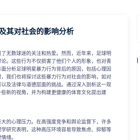
及其对社会的影响分析
引了无数球迷的关注和热爱。然而，近年来，足球明
讨论。这些行为不仅损害了他们个人的形象，也对青
方面分析足球明星暴力行为背后的原因，包括心理因
时，我们也将探讨这些暴力行为对社会的影响，如对
害以及法律与道德层面的挑战。通过深入剖析这一现
一些新的视角，并为构建更健康的体育文化提出建
巨大的心理压力。在高强度竞争和舆论监督下，许多
理学研究表明，这种高压环境容易导致焦虑、抑郁等
泄情绪。