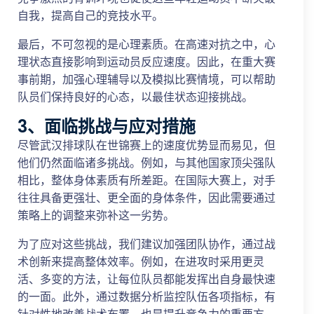
自我，提高自己的竞技水平。
最后，不可忽视的是心理素质。在高速对抗之中，心
理状态直接影响到运动员反应速度。因此，在重大赛
事前期，加强心理辅导以及模拟比赛情境，可以帮助
队员们保持良好的心态，以最佳状态迎接挑战。
3、面临挑战与应对措施
尽管武汉排球队在世锦赛上的速度优势显而易见，但
他们仍然面临诸多挑战。例如，与其他国家顶尖强队
相比，整体身体素质有所差距。在国际大赛上，对手
往往具备更强壮、更全面的身体条件，因此需要通过
策略上的调整来弥补这一劣势。
为了应对这些挑战，我们建议加强团队协作，通过战
术创新来提高整体效率。例如，在进攻时采用更灵
活、多变的方法，让每位队员都能发挥出自身最快速
的一面。此外，通过数据分析监控队伍各项指标，有