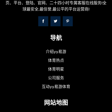
页、平台、登陆、官网、二十四小时专属客服在线服务!全
球最安全,最信誉,最公平的平台运营商!
导航
介绍yy易游
体育热点
体育明星
公司服务
互动yy易游体育
网站地图