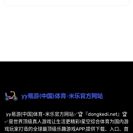
yy易游(中国)体育-米乐官方网站✅🏆『dongkedi.net』🏆
✅是世界顶级真人游戏让生活更精彩!星空综合体育为国内游
戏玩家打造的全球最顶级乐趣游戏APP,提供下载、入口、首