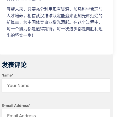
展望未来，只要充分利用现有资源，加强科学管理与
人才培养，相信武汉排球队定能迎来更加光辉灿烂的
新篇章，为中国体育事业增光添彩。在这个过程中，
每一个努力都是值得期待，每一次进步都是向胜利迈
出的坚实一步！
发表评论
Name
*
E-mail Address
*