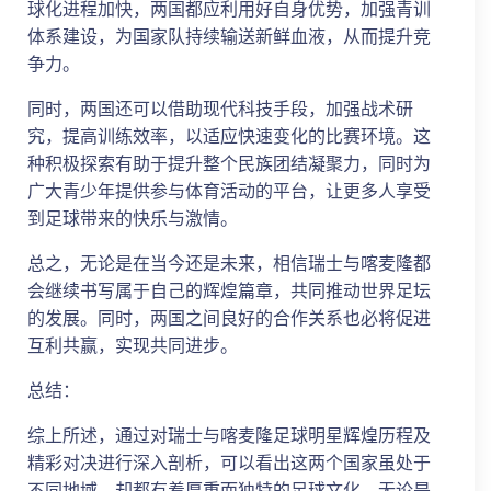
球化进程加快，两国都应利用好自身优势，加强青训
体系建设，为国家队持续输送新鲜血液，从而提升竞
争力。
同时，两国还可以借助现代科技手段，加强战术研
究，提高训练效率，以适应快速变化的比赛环境。这
种积极探索有助于提升整个民族团结凝聚力，同时为
广大青少年提供参与体育活动的平台，让更多人享受
到足球带来的快乐与激情。
总之，无论是在当今还是未来，相信瑞士与喀麦隆都
会继续书写属于自己的辉煌篇章，共同推动世界足坛
的发展。同时，两国之间良好的合作关系也必将促进
互利共赢，实现共同进步。
总结：
综上所述，通过对瑞士与喀麦隆足球明星辉煌历程及
精彩对决进行深入剖析，可以看出这两个国家虽处于
不同地域，却都有着厚重而独特的足球文化。无论是