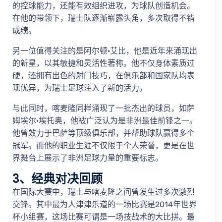
的控球能力，还能有效组织进攻，为球队创造机会。
在他的带领下，瑞士队逐渐崭露头角，多次取得不错
成绩。
另一位值得关注的是阿尔顿·艾比，他是近年来涌现出
的新星，以其敏捷和灵活性著称。他不仅身体素质过
硬，还拥有出色的射门技巧，在俱乐部和国家队均表
现优异，为瑞士足球注入了新的活力。
与此同时，喀麦隆同样涌现了一批杰出的球员，如萨
姆埃尔·埃托奥，他被广泛认为是非洲最佳前锋之一。
他曾效力于巴萨等顶级俱乐部，并帮助球队赢得多个
冠军。而他的职业生涯不仅限于个人荣誉，更是在世
界舞台上展示了非洲足球力量的重要标志。
3、经典对决回顾
在国际大赛中，瑞士与喀麦隆之间曾发生过多次激烈
交锋。其中最为人津津乐道的一场比赛是2014年世界
杯小组赛，这场比赛可谓是一场技战术的大比拼。最