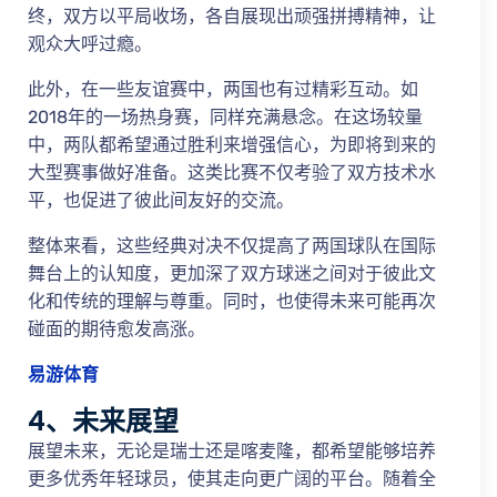
终，双方以平局收场，各自展现出顽强拼搏精神，让
观众大呼过瘾。
此外，在一些友谊赛中，两国也有过精彩互动。如
2018年的一场热身赛，同样充满悬念。在这场较量
中，两队都希望通过胜利来增强信心，为即将到来的
大型赛事做好准备。这类比赛不仅考验了双方技术水
平，也促进了彼此间友好的交流。
整体来看，这些经典对决不仅提高了两国球队在国际
舞台上的认知度，更加深了双方球迷之间对于彼此文
化和传统的理解与尊重。同时，也使得未来可能再次
碰面的期待愈发高涨。
易游体育
4、未来展望
展望未来，无论是瑞士还是喀麦隆，都希望能够培养
更多优秀年轻球员，使其走向更广阔的平台。随着全