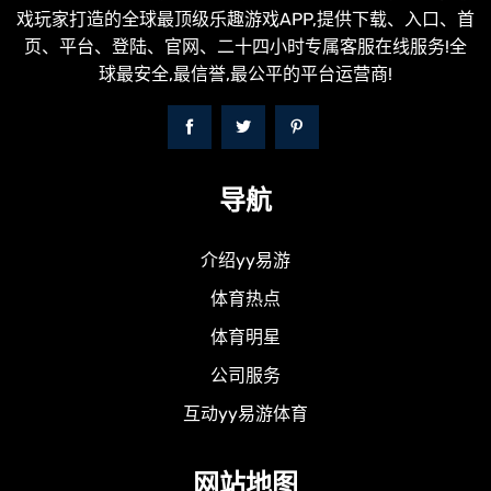
戏玩家打造的全球最顶级乐趣游戏APP,提供下载、入口、首
页、平台、登陆、官网、二十四小时专属客服在线服务!全
球最安全,最信誉,最公平的平台运营商!
导航
介绍yy易游
体育热点
体育明星
公司服务
互动yy易游体育
网站地图