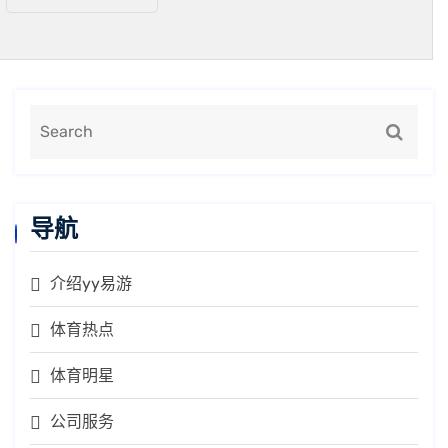
导航
介绍yy易游
体育热点
体育明星
公司服务