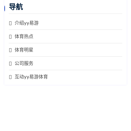
导航
介绍yy易游
体育热点
体育明星
公司服务
互动yy易游体育