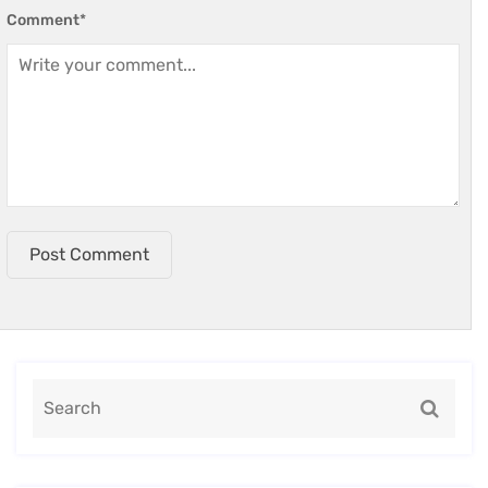
Comment
*
Post Comment