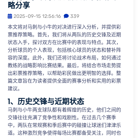
略分享
2025-09-15 12:56:16
339
本文将对马刺与小牛的对决进行深入分析，并提供彩
票推荐策略。首先，我们将从两队的历史交锋及近期
状态入手，探讨双方在比赛中的表现与特点。其次，
分析球员的个人表现，包括核心球员的状态和替补阵
容的深度。此外，我们还将讨论战术布局，如何通过
教练的战略影响比赛结果。最后，将结合市场走势提
出彩票推荐策略，以帮助彩民做出更明智的选择。整
篇文章旨在为读者提供全面的赛事分析和实用的彩票
建议。
1、历史交锋与近期状态
马刺与小牛两支球队都有着辉煌的历史，他们之间的
交锋往往充满了竞争性和戏剧性。在过去几个赛季
中，两队在常规赛和季后赛中的碰撞让球迷们津津乐
道。这种激烈竞争使得每场比赛都备受关注，同时也