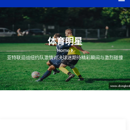
体育明星
Home
亚特联迎战纽约队激情对决球迷期待精彩瞬间与激烈碰撞