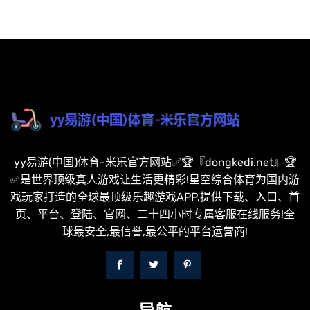
yy易游(中国)体育-米乐官方网站✅🏆『dongkedi.net』🏆
✅是世界顶级真人游戏让生活更精彩!星空综合体育为国内游
戏玩家打造的全球最顶级乐趣游戏APP,提供下载、入口、首
页、平台、登陆、官网、二十四小时专属客服在线服务!全
球最安全,最信誉,最公平的平台运营商!