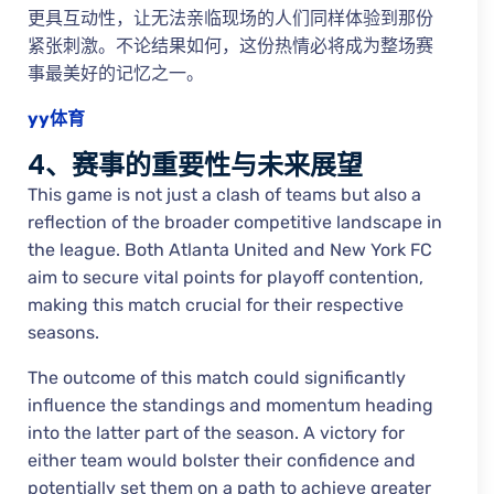
更具互动性，让无法亲临现场的人们同样体验到那份
紧张刺激。不论结果如何，这份热情必将成为整场赛
事最美好的记忆之一。
yy体育
4、赛事的重要性与未来展望
This game is not just a clash of teams but also a
reflection of the broader competitive landscape in
the league. Both Atlanta United and New York FC
aim to secure vital points for playoff contention,
making this match crucial for their respective
seasons.
The outcome of this match could significantly
influence the standings and momentum heading
into the latter part of the season. A victory for
either team would bolster their confidence and
potentially set them on a path to achieve greater