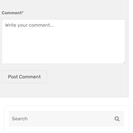
Comment
*
Post Comment