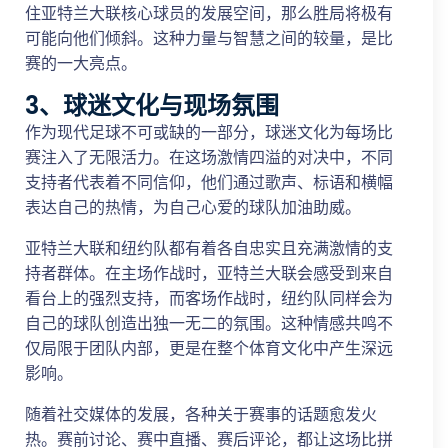
住亚特兰大联核心球员的发展空间，那么胜局将极有
可能向他们倾斜。这种力量与智慧之间的较量，是比
赛的一大亮点。
3、球迷文化与现场氛围
作为现代足球不可或缺的一部分，球迷文化为每场比
赛注入了无限活力。在这场激情四溢的对决中，不同
支持者代表着不同信仰，他们通过歌声、标语和横幅
表达自己的热情，为自己心爱的球队加油助威。
亚特兰大联和纽约队都有着各自忠实且充满激情的支
持者群体。在主场作战时，亚特兰大联会感受到来自
看台上的强烈支持，而客场作战时，纽约队同样会为
自己的球队创造出独一无二的氛围。这种情感共鸣不
仅局限于团队内部，更是在整个体育文化中产生深远
影响。
随着社交媒体的发展，各种关于赛事的话题愈发火
热。赛前讨论、赛中直播、赛后评论，都让这场比拼