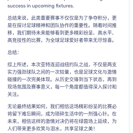
success in upcoming fixtures.
总结来说，此类重要赛事不仅仅是为了争夺积分，更
是在探讨足球精神和团队协作的重要性。随着时间推
移，我们期待未来能够看到更多精彩纷呈、高水平、
高竞技性的比赛，为全球足球爱好者带来无尽惊喜。
总结：
综上所述，本次亚特连迎战纽约队之战，不仅是两支
实力强劲球队之间的一次较量，也是足球文化与激情
碰撞的一次完美体现。从历史交锋到当下状态，再到
现场氛围及赛事意义，每一个角度都值得深入探讨和
关注。
无论最终结果如何，我们相信这场精彩纷呈的比赛必
将留下难忘瞬间，成为琐碎生活中的一剂强心针。在
未来，相信这样的激情对决仍将在绿茵场上延续，为
人们带来更多欢笑与泪水，共享足球之美！