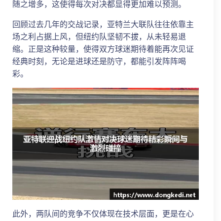
随之增多，这使得每次对决都显得更加难以预测。
回顾过去几年的交战记录，亚特兰大联队往往依靠主
场之利占据上风，但纽约队坚韧不拔，从未轻易退
缩。正是这种较量，使得双方球迷期待着能再次见证
经典时刻，无论是进球还是防守，都能引发阵阵喝
彩。
此外，两队间的竞争不仅体现在技术层面，更是在心