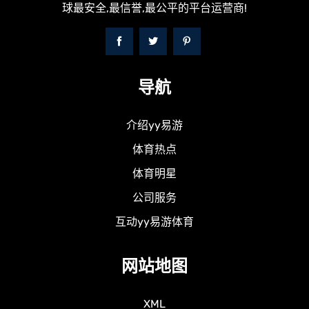
球最安全,最信誉,最公平的平台运营商!
导航
介绍yy易游
体育热点
体育明星
公司服务
互动yy易游体育
网站地图
XML