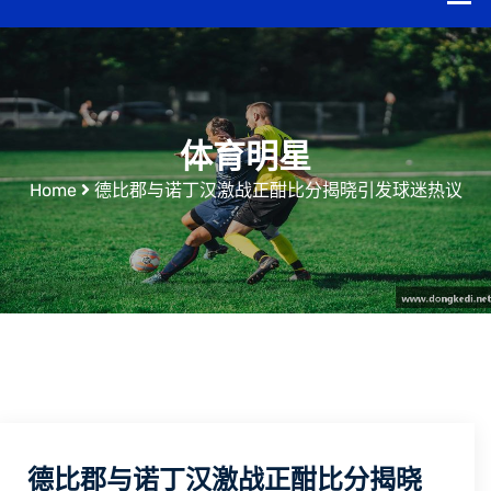
体育明星
Home
德比郡与诺丁汉激战正酣比分揭晓引发球迷热议
德比郡与诺丁汉激战正酣比分揭晓