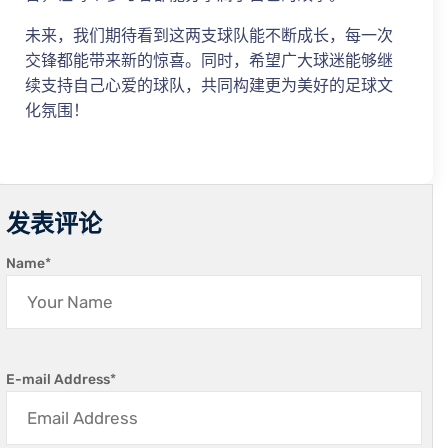
未来，我们期待看到这两支球队能不断成长，每一次
交锋都能带来新的惊喜。同时，希望广大球迷能够继
续支持自己心爱的球队，共同构建更为美好的足球文
化氛围！
发表评论
Name
*
E-mail Address
*