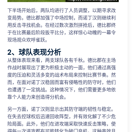
下半场开始后，两队均进行了人员调整，以期寻求改
变局势。德比郡加强了中场控制，而诺丁汉则继续利
用反击寻找机会。在经过数次激烈拼抢后，德比郡终
于在比赛最后阶段扳平比分，这样惊心动魄的一幕令
现场观众欢呼雀跃。
2、球队表现分析
从整体表现来看，两支球队各有千秋。德比郡在主场
作战时展现出了更为积极主动的一面，他们通过高强
度的压迫和灵活多变的战术布局来控制比赛节奏。然
而，在面对诺丁汉稳固而富有侵略性的防守时，他们
也遭遇了一定挑战。这种情况下，他们需要更多地依
靠个人能力来创造得分机会。
另一方面，诺丁汉则显示出其防守端的韧性与稳定。
在失去控球权后迅速回收阵型，并有效化解了不少危
险局面。此外，他们在进攻端采取快速反击策略，使
得每一次进攻都有可能转化为破门良机。这种高效且