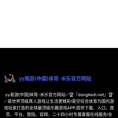
yy易游(中国)体育-米乐官方网站✅🏆『dongkedi.net』🏆
✅是世界顶级真人游戏让生活更精彩!星空综合体育为国内游
戏玩家打造的全球最顶级乐趣游戏APP,提供下载、入口、首
页、平台、登陆、官网、二十四小时专属客服在线服务!全