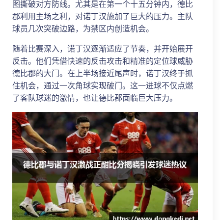
图撕破对方防线。尤其是在第一个十五分钟内，德比
郡利用主场之利，对诺丁汉施加了巨大的压力。主队
球员几次突破边路，为禁区内创造机会。
随着比赛深入，诺丁汉逐渐适应了节奏，并开始展开
反击。他们凭借快速的反击攻击和精准的定位球威胁
德比郡的大门。在上半场接近尾声时，诺丁汉终于抓
住机会，通过一次角球实现破门。这一进球不仅点燃
了客队球迷的激情，也让德比郡面临巨大压力。